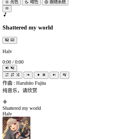
亮色
暗色
跟随系统
Shattered my world
Halv
0:00
/
0:00
作曲 : Haruhito Fujita
纯音乐，请欣赏
Shattered my world
Halv